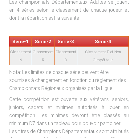
Les championnats Départementaux Adultes se jouent
en 4 séries selon le classement de chaque joueur et
dont la répartition est la suivante :
Série-1
Série-2
Série-3
Série-4
Classement
Classement
Classement
Classement P et Non
N
R
D
Cimpétiteur
Nota: Les limites de chaque série peuvent être
soumises à changement en fonction du règlement des
Championnats Régionaux organisés par la Ligue.
Cette compétition est ouverte aux vétérans, seniors,
juniors, cadets et minimes autorisés à jouer en
compétition. Les minimes devront être classés au
minimum D7 dans un tableau pour pouvoir participer.
Les titres de Champions Départementaux sont attribués