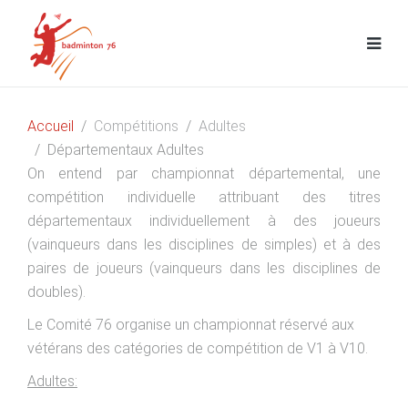
Accueil
Compétitions
Adultes
Départementaux Adultes
On entend par championnat départemental, une
compétition individuelle attribuant des titres
départementaux individuellement à des joueurs
(vainqueurs dans les disciplines de simples) et à des
paires de joueurs (vainqueurs dans les disciplines de
doubles).
Le Comité 76 organise un championnat réservé aux
vétérans des catégories de compétition de V1 à V10.
Adultes: