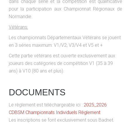
dans chaque série et la compétition est qualificative
pour la participation aux Championnat Régionaux de
Normandie.
Vétérans:
Les championnats Départementaux Vétérans se jouent
en 3 séries maximum: V1/V2, V3/V4 et V5 et +
Cette partie vétérans est ouverte exclusivement aux
joueurs des catégories de compétition V1 (35 à 39
ans) à V10 (80 ans et plus).
DOCUMENTS
Le règlement est téléchargeable ici :
2025_2026
CDBSM Championnats Individuels Règlement
Les inscriptions se font exclusivement sous Badnet.