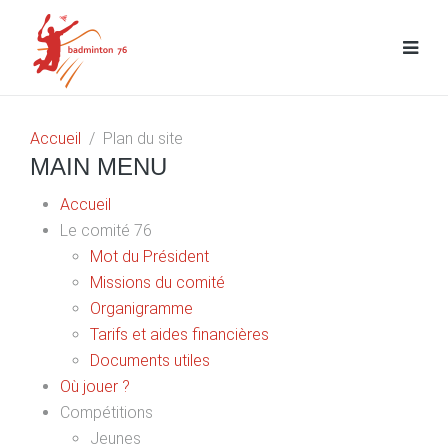
Accueil
Plan du site
MAIN MENU
Accueil
Le comité 76
Mot du Président
Missions du comité
Organigramme
Tarifs et aides financières
Documents utiles
Où jouer ?
Compétitions
Jeunes